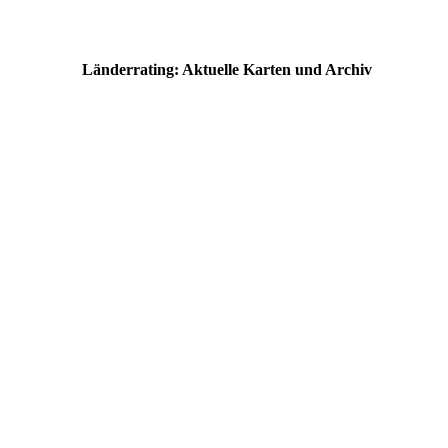
Länderrating: Aktuelle Karten und Archiv