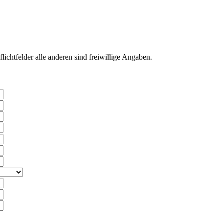
flichtfelder alle anderen sind freiwillige Angaben.