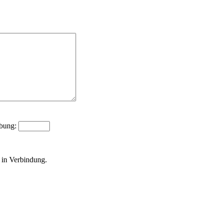
ibung:
 in Verbindung.