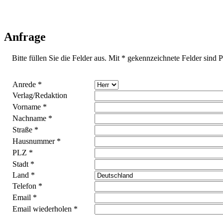
Anfrage
Bitte füllen Sie die Felder aus. Mit * gekennzeichnete Felder sind P
Anrede *
Verlag/Redaktion
Vorname *
Nachname *
Straße *
Hausnummer *
PLZ *
Stadt *
Land *
Telefon *
Email *
Email wiederholen *