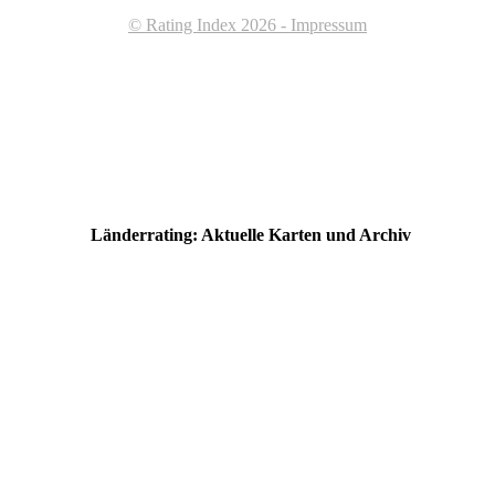
© Rating Index 2026 - Impressum
Länderrating: Aktuelle Karten und Archiv