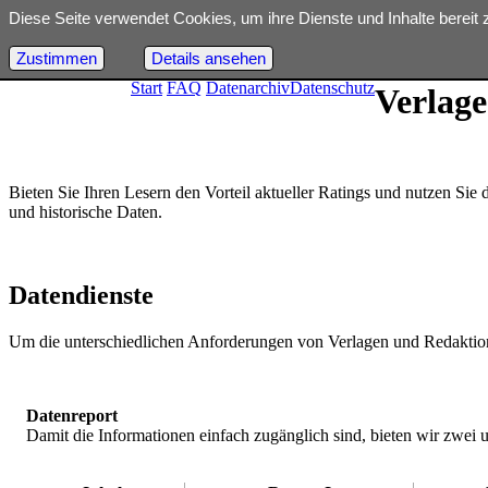
Diese Seite verwendet Cookies, um ihre Dienste und Inhalte bereit 
Zustimmen
Details ansehen
Start
FAQ
Datenarchiv
Datenschutz
Verlag
Bieten Sie Ihren Lesern den Vorteil aktueller Ratings und nutzen Sie d
und historische Daten.
Datendienste
Um die unterschiedlichen Anforderungen von Verlagen und Redaktione
Datenreport
Damit die Informationen einfach zugänglich sind, bieten wir zwei 