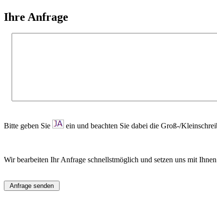
Ihre Anfrage
Bitte geben Sie
ein und beachten Sie dabei die Groß-/Kleinschre
Wir bearbeiten Ihr Anfrage schnellstmöglich und setzen uns mit Ihnen