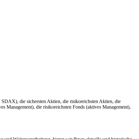
, die sichersten Aktien, die risikoreichsten Aktien, die
ves Management), die risikoreichsten Fonds (aktives Management),